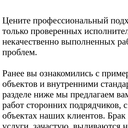
Цените профессиональный подх
только проверенных исполнител
некачественно выполненных раб
проблем.
Ранее вы ознакомились с прим
объектов и внутренними станда
разделе ниже мы предлагаем ва
работ сторонних подрядчиков, 
объектах наших клиентов. Брак
услуги, зачастую, выливаются н