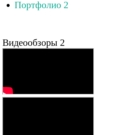
Портфолио 2
Видеообзоры 2