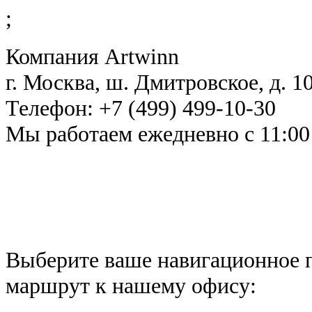
;
Компания
Artwinn
г. Москва
,
ш. Дмитровское, д. 10
Телефон:
+7 (499) 499-10-30
Мы работаем
ежедневно с 11:00
Выберите ваше навигационное 
маршрут к нашему офису: