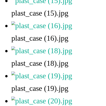
plast_case (15).jpg
plast_case (16).jpg
plast_case (18).jpg
plast_case (19).jpg