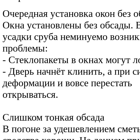
Очередная установка окон без 
Окна установлены без обсады. 
усадки сруба неминуемо возник
проблемы:
- Стеклопакеты в окнах могут л
- Дверь начнёт клинить, а при 
деформации и вовсе перестать
открываться.
Слишком тонкая обсада
В погоне за удешевлением сметы