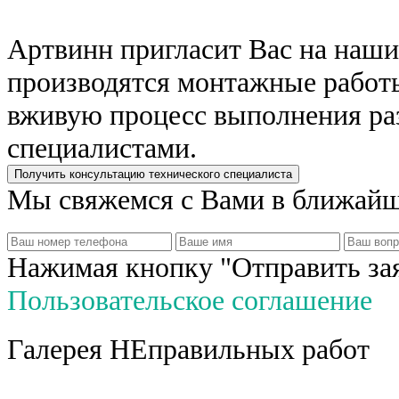
Артвинн пригласит Вас на наши
производятся монтажные работы
вживую процесс выполнения ра
специалистами.
Мы свяжемся с Вами в ближайш
Нажимая кнопку "Отправить за
Пользовательское соглашение
Галерея НЕправильных работ