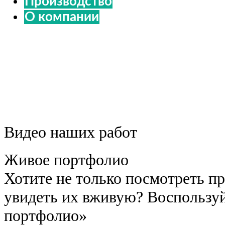
Производство
О компании
+7 (499) 499-10-30
+7 (499) 499-10-50
Видео наших работ
Живое портфолио
Хотите не только посмотреть пр
увидеть их вживую? Воспользуй
портфолио»