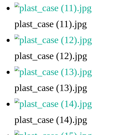
plast_case (11).jpg
plast_case (12).jpg
plast_case (13).jpg
plast_case (14).jpg