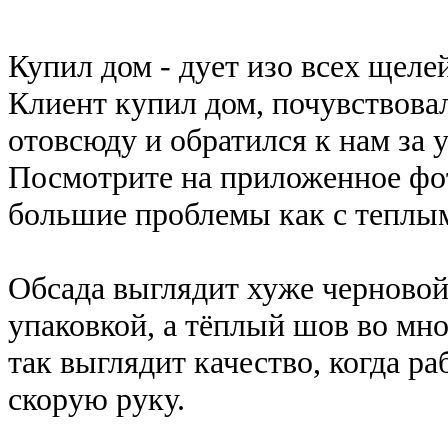
Купил дом - дует изо всех щеле
Клиент купил дом, почувствова
отовсюду и обратился к нам за 
Посмотрите на приложенное фото
большие проблемы как с теплым
Обсада выглядит хуже черновой,
упаковкой, а тёплый шов во мн
так выглядит качество, когда ра
скорую руку.