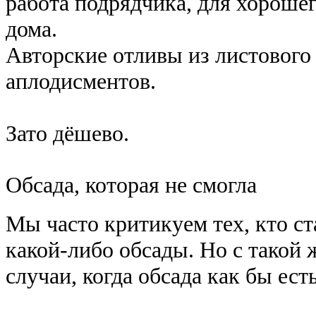
работа подрядчика, для хорошег
дома.
Авторские отливы из листового
аплодисментов.
Зато дёшево.
Обсада, которая не смогла
Мы часто критикуем тех, кто ст
какой-либо обсады. Но с такой
случаи, когда обсада как бы есть