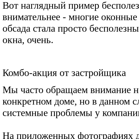
Вот наглядный пример бесполе
внимательнее - многие оконные 
обсада стала просто бесполезн
окна, очень.
Комбо-акция от застройщика
Мы часто обращаем внимание на
конкретном доме, но в данном 
системные проблемы у компани
На приложенных фотографиях дв