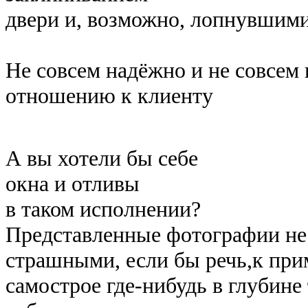
двери и, возможно, лопнувшими
Не совсем надёжно и не совсем 
отношению к клиенту
А вы хотели бы себе
окна и отливы
в таком исполнении?
Представленные фотографии не
страшными, если бы речь,к при
самострое где-нибудь в глубине 