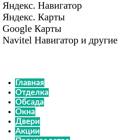
Яндекс. Навигатор
Яндекс. Карты
Google Карты
Navitel Навигатор и другие
Главная
Отделка
Обсада
Окна
Двери
Акции