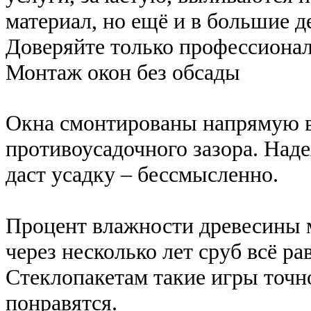
материал, но ещё и в большие д
Доверяйте только профессиона
Монтаж окон без обсады
Окна смонтированы напрямую в 
противоусадочного зазора. Надея
даст усадку – бессмысленно.
Процент влажности древесины м
через несколько лет сруб всё ра
Стеклопакетам такие игры точн
понравятся.