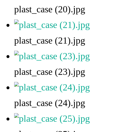
plast_case (20).jpg
plast_case (21).jpg
plast_case (23).jpg
plast_case (24).jpg