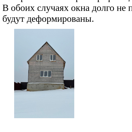
В обоих случаях окна долго не 
будут деформированы.