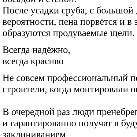
После усадки сруба, с большой
вероятности, пена порвётся и в 
образуются продуваемые щели.
Всегда надёжно,
всегда красиво
Не совсем профессиональный п
строители, когда монтировали о
В очередной раз люди пренебре
и гарантированно получат в бу
заклиниванием