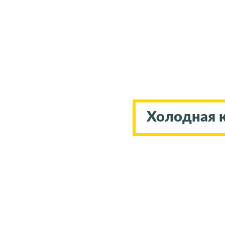
Холодная 