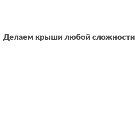
Делаем крыши любой сложност