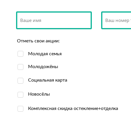
Отметь свои акции:
Молодая семья
Молодожёны
Социальная карта
Новосёлы
Комплексная скидка остекление+отделка