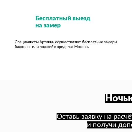
Бесплатный выезд
на замер
Специалисты Артвинн осуществляют бесплатные замеры
балконов или лоджий в пределах Москвы.
Ночь
Оставь заявку на расч
и получи доп