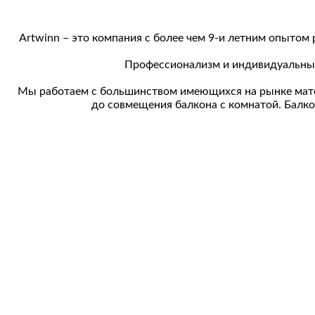
Artwinn – это компания с более чем 9-и летним опытом
Профессионализм и индивидуальный
Мы работаем с большинством имеющихся на рынке матер
до совмещения балкона с комнатой. Балкон