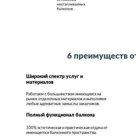
неотапливаемых
балконов.
6 преимуществ о
Широкий спектр услуг и
материалов
Работаем с большинством имеющихся на
рынке отделочных материалов и выполняем
любые адекватные замыслы заказчиков.
Полный функционал балкона
100% эстетическая и практическая отдача от
имеющегося балконного пространства.