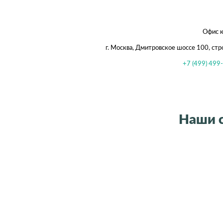
Офис к
г. Москва, Дмитровское шоссе 100, стр
+7 (499) 499
Наши 