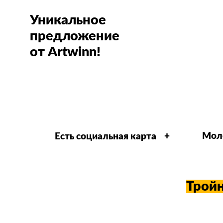
Уникальное
предложение
от Artwinn!
Мол
Есть социальная карта +
Тройн