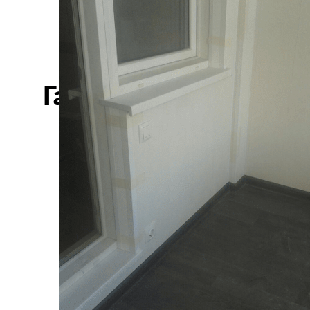
Галерея наших работ: