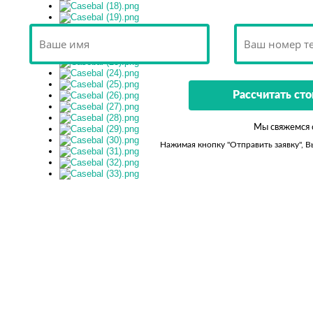
Мы свяжемся 
Нажимая кнопку "Отправить заявку", 