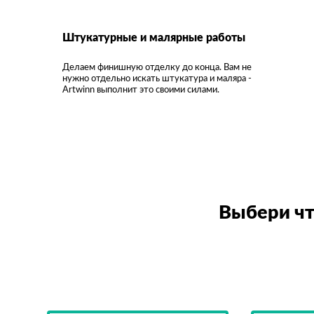
Штукатурные и малярные работы
Делаем финишную отделку до конца. Вам не
нужно отдельно искать штукатура и маляра -
Artwinn выполнит это своими силами.
Выбери чт