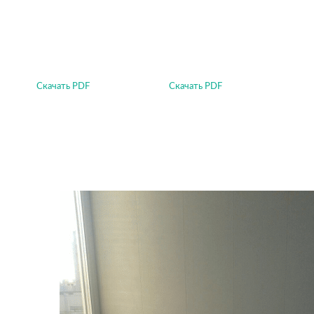
Скачать PDF
Скачать PDF