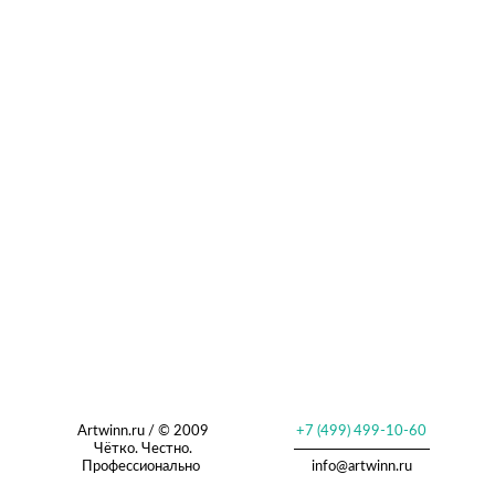
Artwinn.ru / © 2009
+7 (499) 499-10-60
Чётко. Честно.
Профессионально
info@artwinn.ru