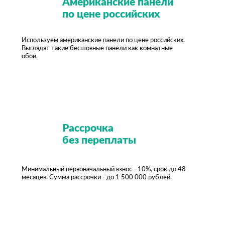
Американские панели
по цене российских
Используем американские панели по цене российских.
Выглядят такие бесшовные панели как комнатные
обои.
Рассрочка
без переплаты
Минимальный первоначальный взнос - 10%, срок до 48
месяцев. Сумма рассрочки - до 1 500 000 рублей.