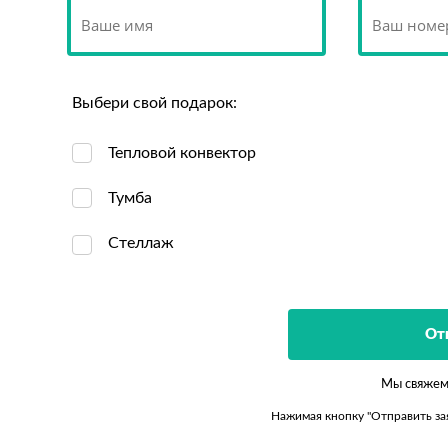
Выбери свой подарок:
Тепловой конвектор
Тумба
Стеллаж
Мы свяжем
Нажимая кнопку "Отправить за